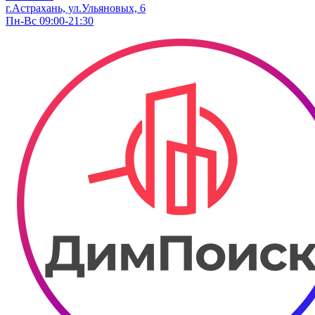
г.Астрахань, ул.Ульяновых, 6
Пн-Вс 09:00-21:30