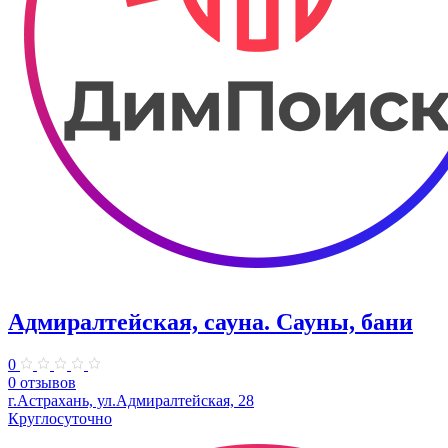
Адмиралтейская, сауна. Сауны, бани
0
0 отзывов
г.Астрахань, ул.Адмиралтейская, 28
Круглосуточно