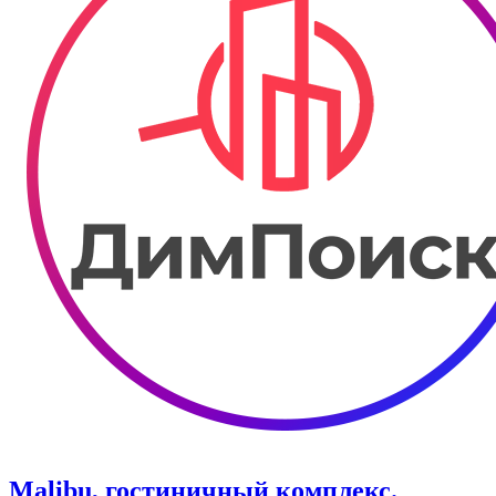
Malibu, гостиничный комплекс.