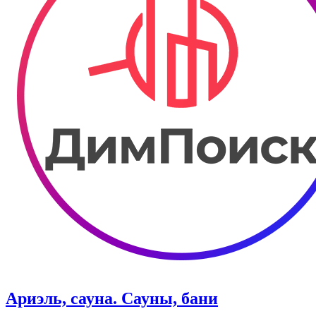
Ариэль, сауна. Сауны, бани