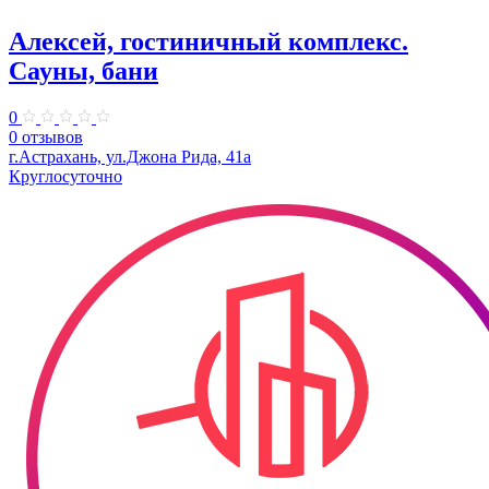
Алексей, гостиничный комплекс.
Сауны, бани
0
0 отзывов
г.Астрахань, ул.Джона Рида, 41а
Круглосуточно