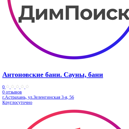
Антоновские бани. Сауны, бани
0
0 отзывов
г.Астрахань, ул.Зеленгинская 3-я, 56
Круглосуточно