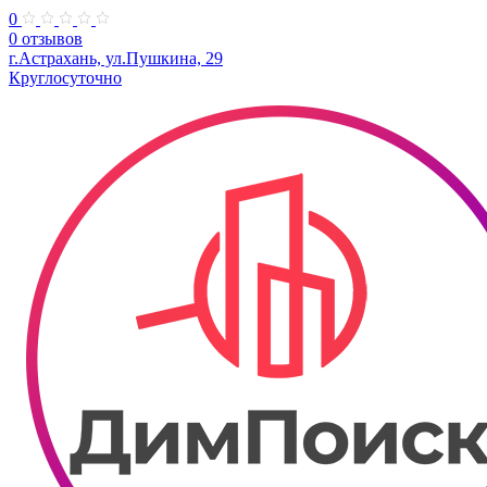
0
0 отзывов
г.Астрахань, ул.Пушкина, 29
Круглосуточно