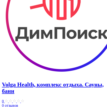
Volga Health, комплекс отдыха. Сауны,
бани
0
0 отзывов