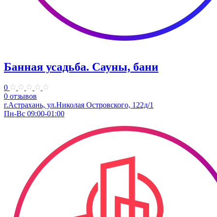
Банная усадьба. Сауны, бани
0
0 отзывов
г.Астрахань, ул.Николая Островского, 122д/1
Пн-Вс 09:00-01:00