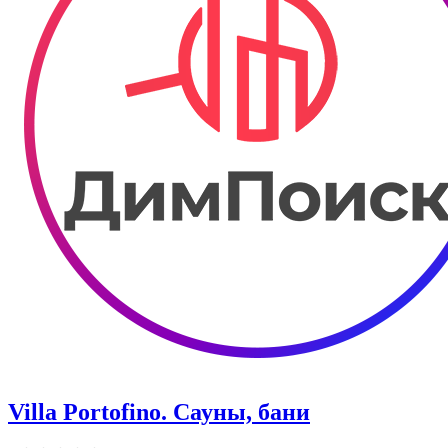
Villa Portofino. Сауны, бани