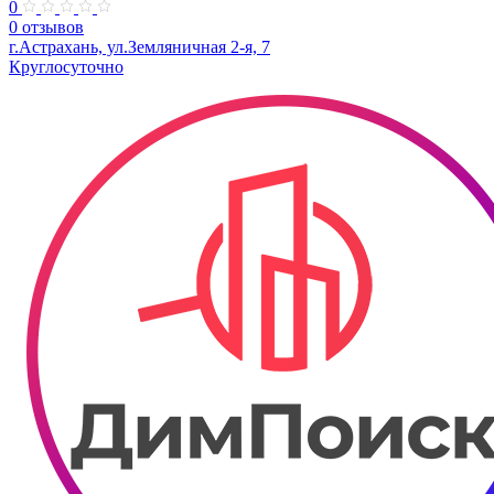
0
0 отзывов
г.Астрахань, ул.Земляничная 2-я, 7
Круглосуточно