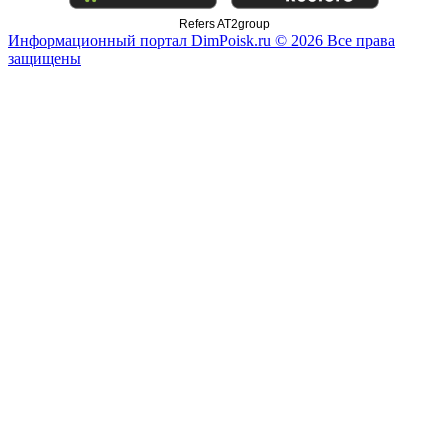
Refers AT2group
Информационный портал DimPoisk.ru © 2026 Все права
защищены