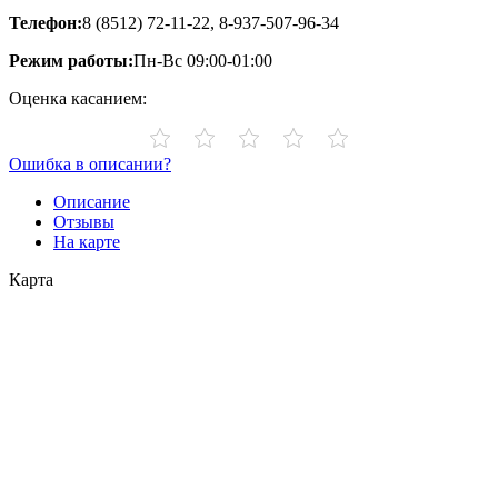
Телефон:
8 (8512) 72-11-22, 8-937-507-96-34
Режим работы:
Пн-Вс 09:00-01:00
Оценка касанием:
Ошибка в описании?
Описание
Отзывы
На карте
Карта