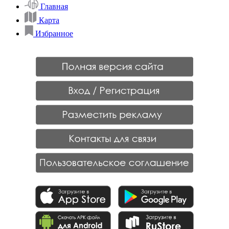
Главная
Карта
Избранное