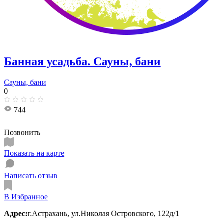
Банная усадьба. Сауны, бани
Сауны, бани
0
744
Позвонить
Показать на карте
Написать отзыв
В Избранное
Адрес:
г.Астрахань, ул.Николая Островского, 122д/1