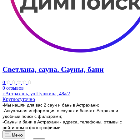
Светлана, сауна. Сауны, бани
0
0 отзывов
г.Астрахань, ул.Пушкина, 48а/2
Круглосуточно
-Мы нашли для вас 2 саун и бань в Астрахани;
-Актуальная информация о саунах и банях в Астрахани ,
удобный поиск с фильтрами;
-Сауны и бани в Астрахани - адреса, телефоны, отзывы с
рейтингом и фотографиями.
Меню