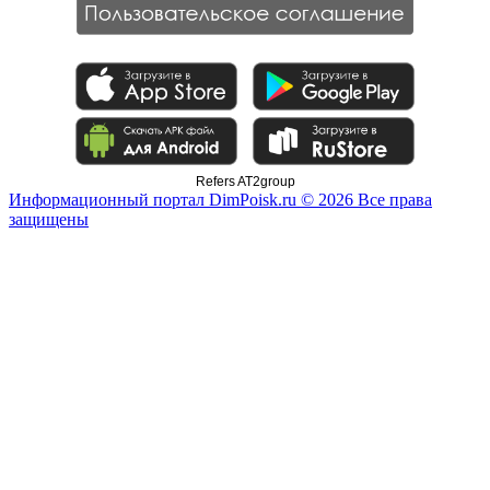
Refers AT2group
Информационный портал DimPoisk.ru © 2026 Все права
защищены