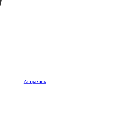
Астрахань