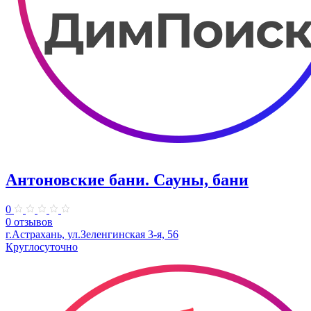
Антоновские бани. Сауны, бани
0
0 отзывов
г.Астрахань, ул.Зеленгинская 3-я, 56
Круглосуточно