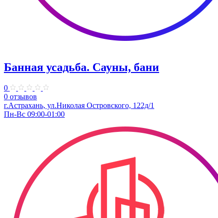
Банная усадьба. Сауны, бани
0
0 отзывов
г.Астрахань, ул.Николая Островского, 122д/1
Пн-Вс 09:00-01:00