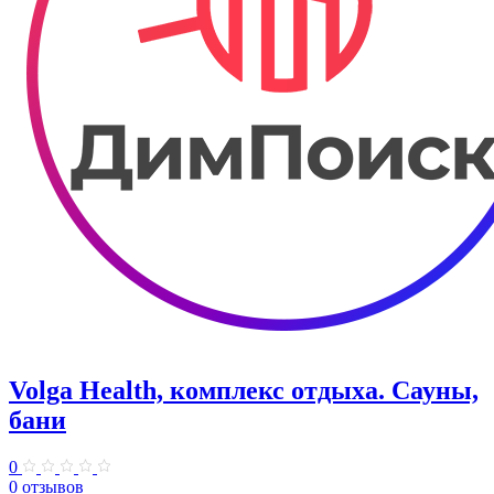
Volga Health, комплекс отдыха. Сауны,
бани
0
0 отзывов