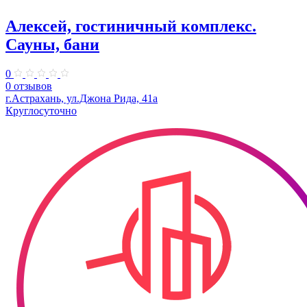
Алексей, гостиничный комплекс.
Сауны, бани
0
0 отзывов
г.Астрахань, ул.Джона Рида, 41а
Круглосуточно