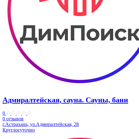
Адмиралтейская, сауна. Сауны, бани
0
0 отзывов
г.Астрахань, ул.Адмиралтейская, 28
Круглосуточно