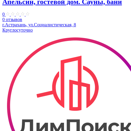
Апельсин, гостевой дом. Сауны, бани
0
0 отзывов
г.Астрахань, ул.Социалистическая, 8
Круглосуточно