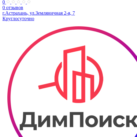
0
0 отзывов
г.Астрахань, ул.Земляничная 2-я, 7
Круглосуточно