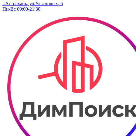
г.Астрахань, ул.Ульяновых, 6
Пн-Вс 09:00-21:30