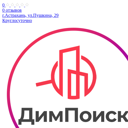
0
0 отзывов
г.Астрахань, ул.Пушкина, 29
Круглосуточно