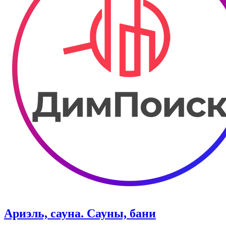
Ариэль, сауна. Сауны, бани