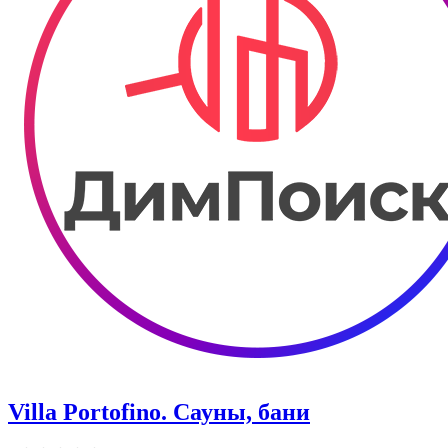
Villa Portofino. Сауны, бани