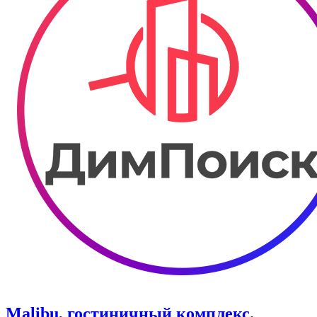
Malibu, гостиничный комплекс.