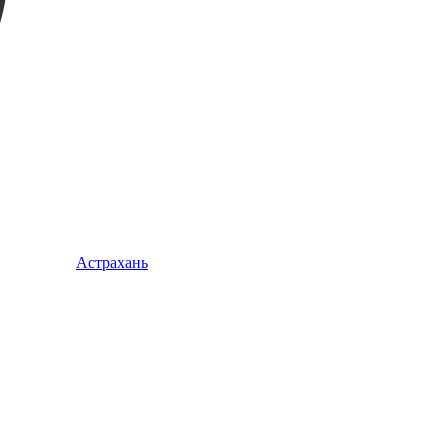
Астрахань