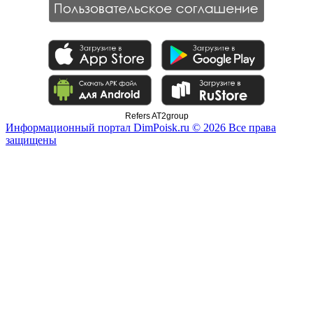
Refers AT2group
Информационный портал DimPoisk.ru © 2026 Все права
защищены