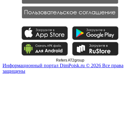
Refers AT2group
Информационный портал DimPoisk.ru © 2026 Все права
защищены