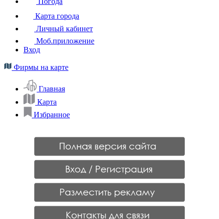
Погода
Карта города
Личный кабинет
Моб.приложение
Вход
Фирмы на карте
Главная
Карта
Избранное