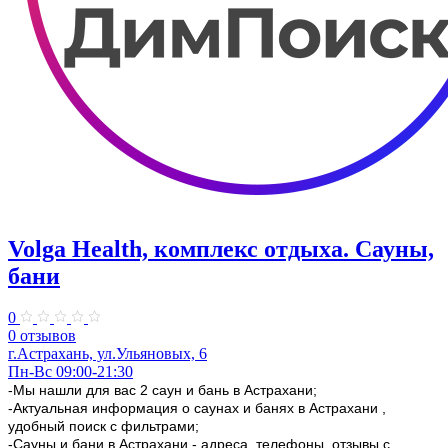
Volga Health, комплекс отдыха. Сауны,
бани
0
0 отзывов
г.Астрахань, ул.Ульяновых, 6
Пн-Вс 09:00-21:30
-Мы нашли для вас 2 саун и бань в Астрахани;
-Актуальная информация о саунах и банях в Астрахани ,
удобный поиск с фильтрами;
-Сауны и бани в Астрахани - адреса, телефоны, отзывы с