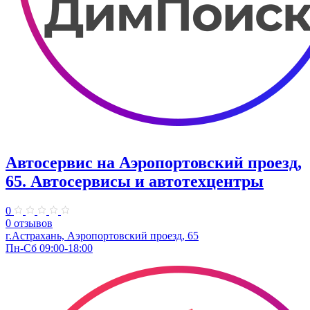
Автосервис на Аэропортовский проезд,
65. Автосервисы и автотехцентры
0
0 отзывов
г.Астрахань, Аэропортовский проезд, 65
Пн-Сб 09:00-18:00