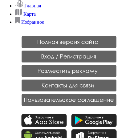
Главная
Карта
Избранное