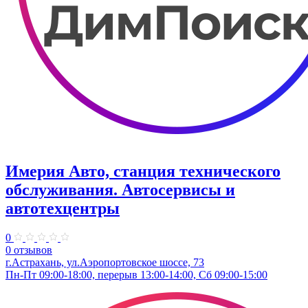
Имерия Авто, станция технического
обслуживания. Автосервисы и
автотехцентры
0
0 отзывов
г.Астрахань, ул.Аэропортовское шоссе, 73
Пн-Пт 09:00-18:00, перерыв 13:00-14:00, Сб 09:00-15:00