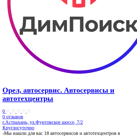
Орел, автосервис. Автосервисы и
автотехцентры
0
0 отзывов
г.Астрахань, ул.Фунтовское шоссе, 7/2
Круглосуточно
-Мы нашли для вас 18 автосервисов и автотехцентров в