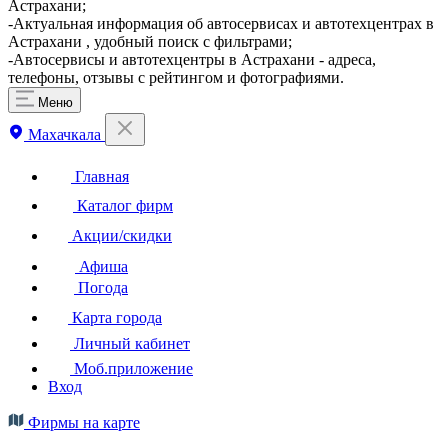
Астрахани;
-Актуальная информация об автосервисах и автотехцентрах в
Астрахани , удобный поиск с фильтрами;
-Автосервисы и автотехцентры в Астрахани - адреса,
телефоны, отзывы с рейтингом и фотографиями.
Меню
Махачкала
Главная
Каталог фирм
Акции/скидки
Афиша
Погода
Карта города
Личный кабинет
Моб.приложение
Вход
Фирмы на карте