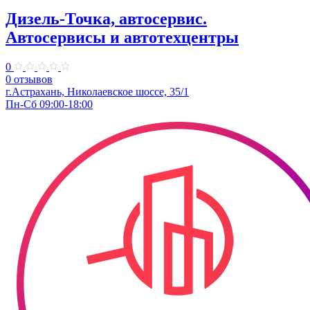
Дизель-Точка, автосервис.
Автосервисы и автотехцентры
0
0 отзывов
г.Астрахань, ​Николаевское шоссе, 35/1
Пн-Сб 09:00-18:00