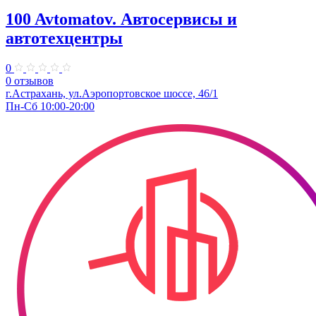
100 Avtomatov. Автосервисы и
автотехцентры
0
0 отзывов
г.Астрахань, ул.Аэропортовское шоссе, 46/1
Пн-Сб 10:00-20:00