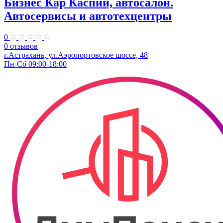
Бизнес Кар Каспий, автосалон.
Автосервисы и автотехцентры
0
0 отзывов
г.Астрахань, ул.Аэропортовское шоссе, 48
Пн-Сб 09:00-18:00