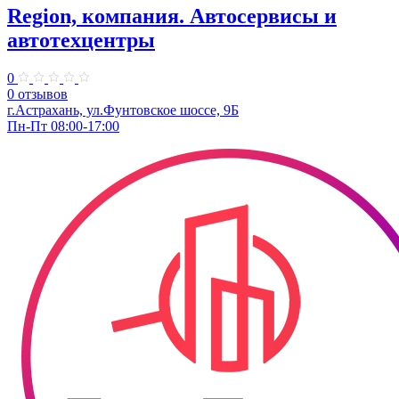
Region, компания. Автосервисы и
автотехцентры
0
0 отзывов
г.Астрахань, ул.Фунтовское шоссе, 9Б
Пн-Пт 08:00-17:00