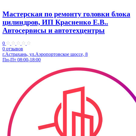
Мастерская по ремонту головки блока
цилиндров, ИП Красненко Е.В..
Автосервисы и автотехцентры
0
0 отзывов
г.Астрахань, ул.Аэропортовское шоссе, 8
Пн-Пт 08:00-18:00