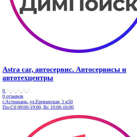
Astra car, автосервис. Автосервисы и
автотехцентры
0
0 отзывов
г.Астрахань, ул.Ереванская, 1 к50
Пн-Сб 09:00-19:00, Вс 10:00-16:00