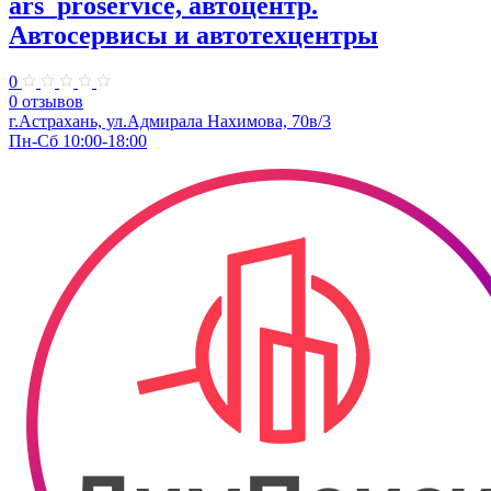
ars_proservice, автоцентр.
Автосервисы и автотехцентры
0
0 отзывов
г.Астрахань, ул.Адмирала Нахимова, 70в/3
Пн-Сб 10:00-18:00