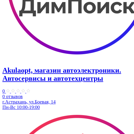
Akulaopt, магазин автоэлектроники.
Автосервисы и автотехцентры
0
0 отзывов
г.Астрахань, ул.Боевая, 14
Пн-Вс 10:00-19:00