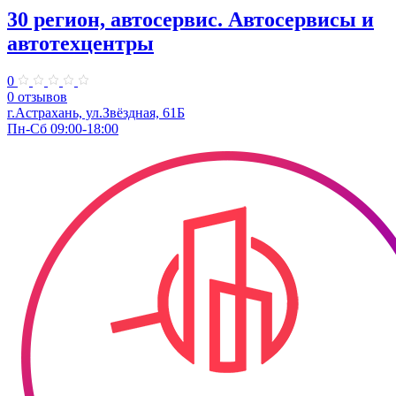
30 регион, автосервис. Автосервисы и
автотехцентры
0
0 отзывов
г.Астрахань, ул.Звёздная, 61Б
Пн-Сб 09:00-18:00