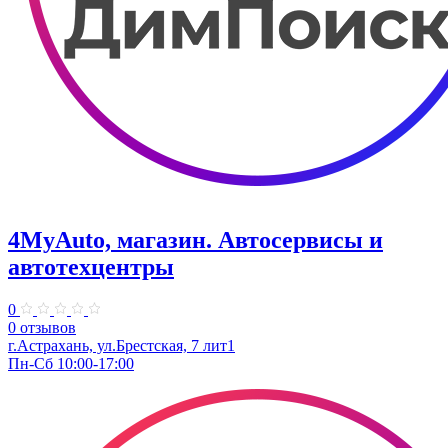
4MyAuto, магазин. Автосервисы и
автотехцентры
0
0 отзывов
г.Астрахань, ул.Брестская, 7 лит1
Пн-Сб 10:00-17:00