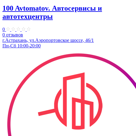
100 Avtomatov. Автосервисы и
автотехцентры
0
0 отзывов
г.Астрахань, ул.Аэропортовское шоссе, 46/1
Пн-Сб 10:00-20:00