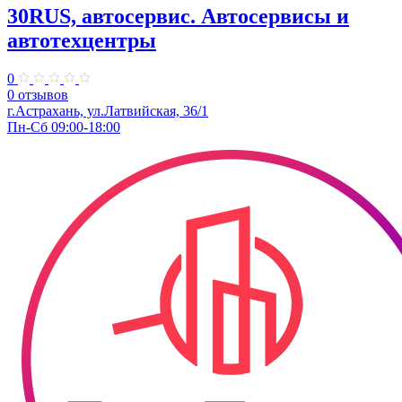
30RUS, автосервис. Автосервисы и
автотехцентры
0
0 отзывов
г.Астрахань, ул.Латвийская, 36/1
Пн-Сб 09:00-18:00