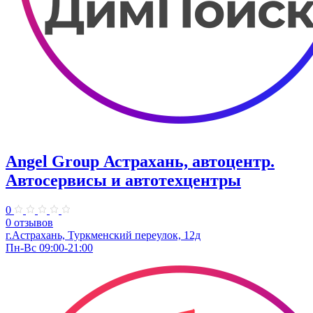
Angel Group Астрахань, автоцентр.
Автосервисы и автотехцентры
0
0 отзывов
г.Астрахань, Туркменский переулок, 12д
Пн-Вс 09:00-21:00