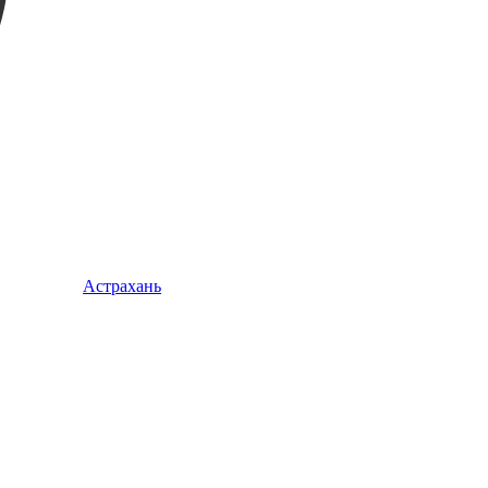
Астрахань