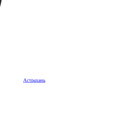
Астрахань