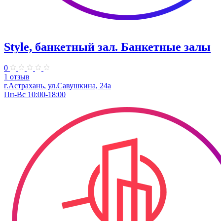
Style, банкетный зал. Банкетные залы
0
1 отзыв
г.Астрахань, ул.Савушкина, 24а
Пн-Вс 10:00-18:00