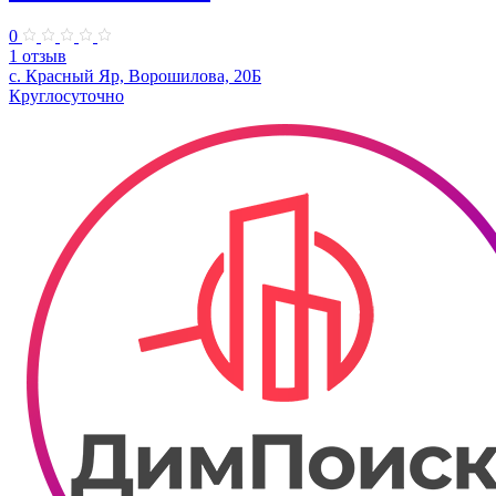
0
1 отзыв
с. Красный Яр, Ворошилова, 20Б
Круглосуточно