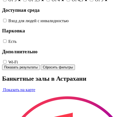
Доступная среда
Вход для людей с инвалидностью
Парковка
Есть
Дополнительно
Wi-Fi
Показать результаты
Сбросить фильтры
Банкетные залы в Астрахани
Показать на карте