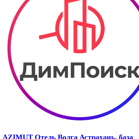
AZIMUT Отель Волга Астрахань, база