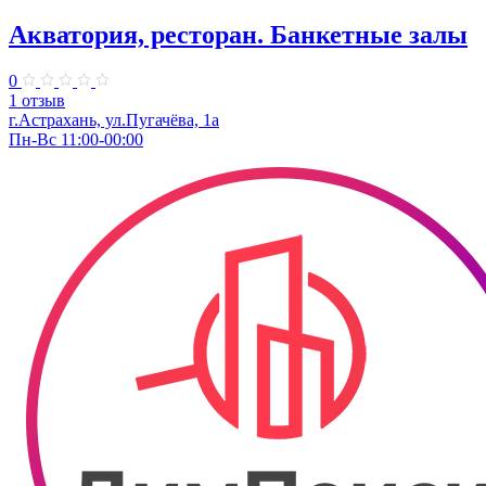
Акватория, ресторан. Банкетные залы
0
1 отзыв
г.Астрахань, ул.Пугачёва, 1а
Пн-Вс 11:00-00:00