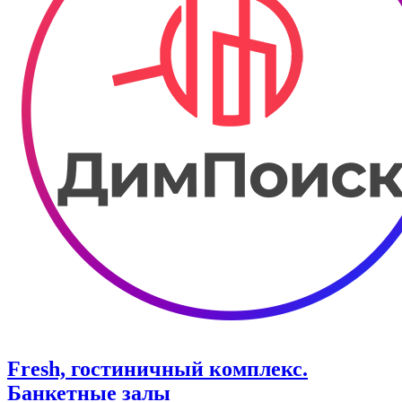
Fresh, гостиничный комплекс.
Банкетные залы