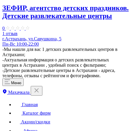
ЗЕФИР, агентство детских праздников.
Детские развлекательные центры
0
1 отзыв
г.Астрахань, ул.Савушкина, 5
Пн-Вс 10:00-22:00
-Мы нашли для вас 1 детских развлекательных центров в
Астрахани;
-Актуальная информация о детских развлекательных
центрах в Астрахани , удобный поиск с фильтрами;
-Детские развлекательные центры в Астрахани - адреса,
телефоны, отзывы с рейтингом и фотографиями.
Меню
Махачкала
Главная
Каталог фирм
Акции/скидки
Афиша