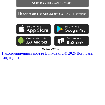
Refers AT2group
Информационный портал DimPoisk.ru © 2026 Все права
защищены