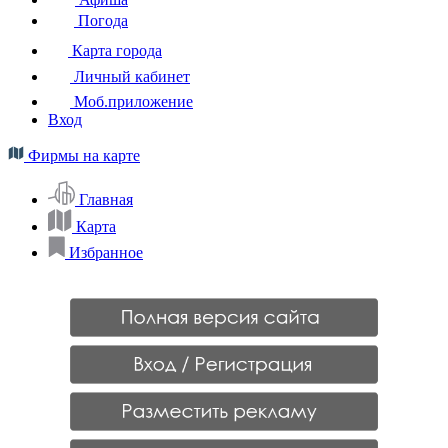
Погода
Карта города
Личный кабинет
Моб.приложение
Вход
Фирмы на карте
Главная
Карта
Избранное