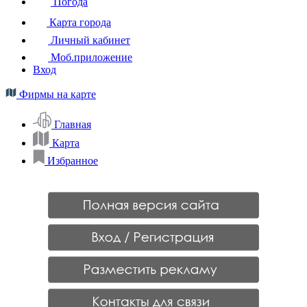
Погода
Карта города
Личный кабинет
Моб.приложение
Вход
Фирмы на карте
Главная
Карта
Избранное