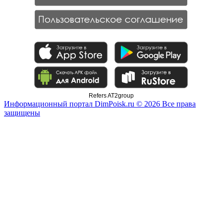
Refers AT2group
Информационный портал DimPoisk.ru © 2026 Все права
защищены