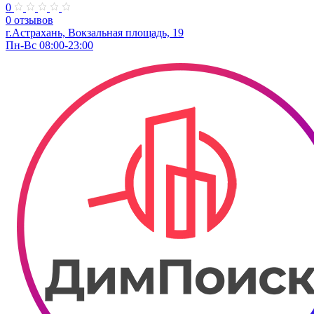
0
0 отзывов
г.Астрахань, Вокзальная площадь, 19
Пн-Вс 08:00-23:00