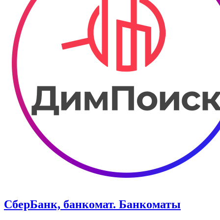
СберБанк, банкомат. Банкоматы