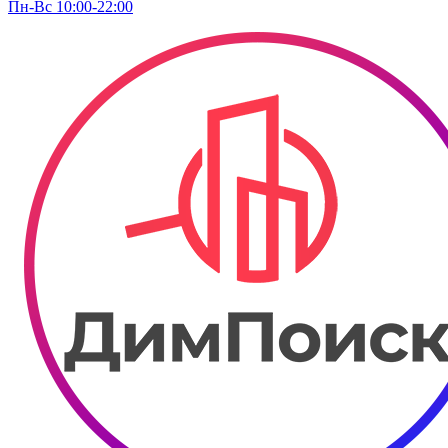
Пн-Вс 10:00-22:00