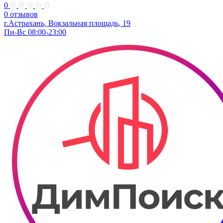
0
0 отзывов
г.Астрахань, Вокзальная площадь, 19
Пн-Вс 08:00-23:00