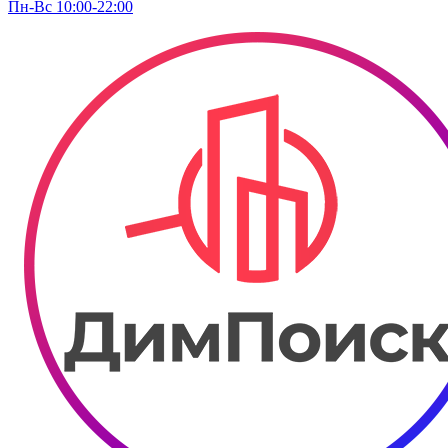
Пн-Вс 10:00-22:00