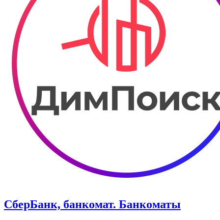
СберБанк, банкомат. Банкоматы