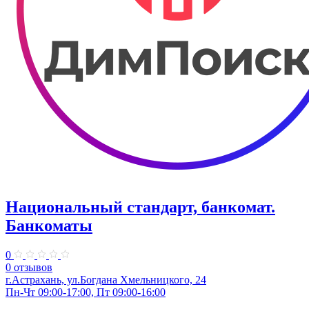
Национальный стандарт, банкомат.
Банкоматы
0
0 отзывов
г.Астрахань, ул.Богдана Хмельницкого, 24
Пн-Чт 09:00-17:00, Пт 09:00-16:00