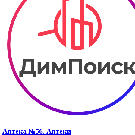
Аптека №56. Аптеки