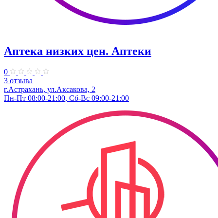
Аптека низких цен. Аптеки
0
3 отзыва
г.Астрахань, ул.Аксакова, 2
Пн-Пт 08:00-21:00, Сб-Вс 09:00-21:00