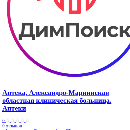
Аптека, Александро-Мариинская
областная клиническая больница.
Аптеки
0
0 отзывов