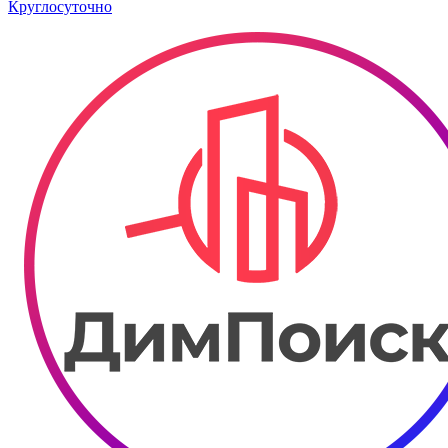
Круглосуточно