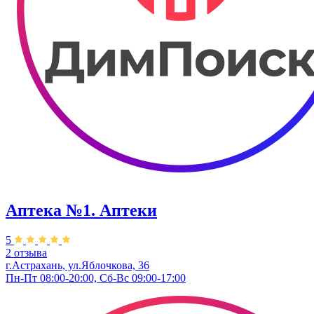
Аптека №1. Аптеки
5
2 отзыва
г.Астрахань, ул.Яблочкова, 36
Пн-Пт 08:00-20:00, Сб-Вс 09:00-17:00