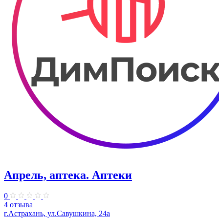
Апрель, аптека. Аптеки
0
4 отзыва
г.Астрахань, ул.Савушкина, 24а