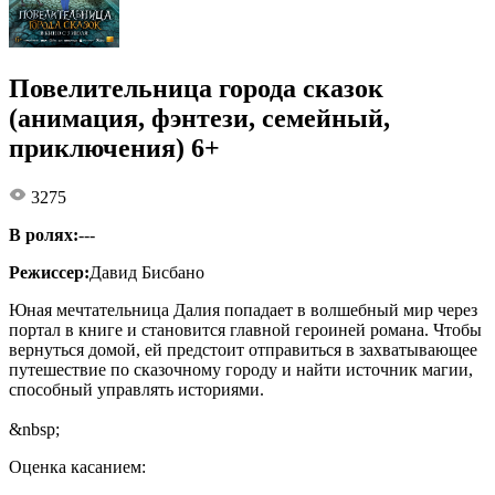
Повелительница города сказок
(анимация, фэнтези, семейный,
приключения) 6+
3275
В ролях:
---
Режиссер:
Давид Бисбано
Юная мечтательница Далия попадает в волшебный мир через
портал в книге и становится главной героиней романа. Чтобы
вернуться домой, ей предстоит отправиться в захватывающее
путешествие по сказочному городу и найти источник магии,
способный управлять историями.
&nbsp;
Оценка касанием: