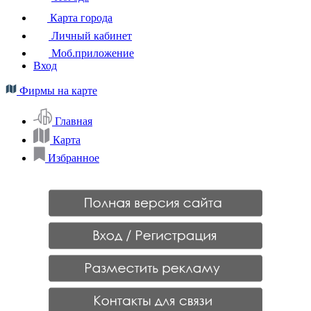
Карта города
Личный кабинет
Моб.приложение
Вход
Фирмы на карте
Главная
Карта
Избранное