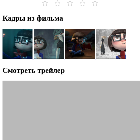
Кадры из фильма
Смотреть трейлер